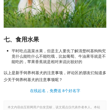
七、食用水果
平时吃点蔬菜水果，但是主人要先了解清楚柯基狗狗究
竟什么能吃什么不能吃哦，比如葡萄、牛油果等就是不
能吃的，苹果香蕉就是相对来说比较好的
以上是新手饲养柯基犬的注意事项，评论区的朋友们知道多
少关于饲养柯基犬的注意事项呢？
在线起名，免费送 8个好名字
本文内容由互联网用户自发贡献，该文观点仅代表作者本人。本站