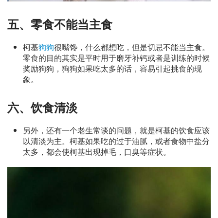
五、零食不能当主食
柯基
狗狗
很嘴馋，什么都想吃，但是切忌不能当主食。
零食的目的其实是平时用于磨牙补钙或者是训练的时候
奖励狗狗，狗狗如果吃太多的话，容易引起挑食的现
象。
六、饮食清淡
另外，还有一个老生常谈的问题，就是柯基的饮食应该
以清淡为主。柯基如果吃的过于油腻，或者食物中盐分
太多，都会使柯基出现掉毛，口臭等症状。