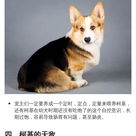
宠主们一定要养成一个定时，定点，定量来喂养柯基，
还有柯基在幼犬时期还没有吃饱了的这个自控意识，长
期过饱，容易导致肠胃有问题，甚至肠炎。
四、柯基的天敌