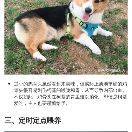
过小的鸡骨头虽然看起来美味，但实际上质地坚硬的鸡
骨头很容易划伤柯基的喉咙和胃，从而导致内部出血。
不仅如此，鸡骨头在柯基的胃里难以消化，即便是柯基
爱吃，主人也要谨慎给予。
三、定时定点喂养