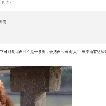
阅读 709
养宠
它可能觉得自己不是一条狗，会把自己当成“人”，当泰迪有这些