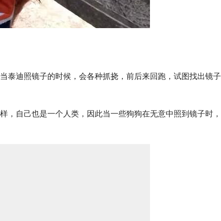
当泰迪照镜子的时候，会各种抓挠，前后来回跑，试图找出镜子
样，自己也是一个人类，因此当一些狗狗在无意中照到镜子时，