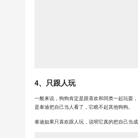
4、只跟人玩
一般来说，狗狗肯定是跟喜欢和同类一起玩耍，
是泰迪把自己当人看了，它瞧不起其他狗狗。
泰迪如果只喜欢跟人玩，说明它真的把自己当成