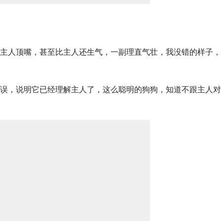
主人顶嘴，甚至比主人还生气，一副理直气壮，我没错的样子，
误，说明它已经理解主人了，这么聪明的狗狗，知道不跟主人对