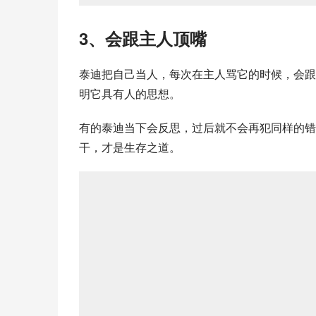
3、会跟主人顶嘴
泰迪把自己当人，每次在主人骂它的时候，会跟
明它具有人的思想。
有的泰迪当下会反思，过后就不会再犯同样的错
干，才是生存之道。