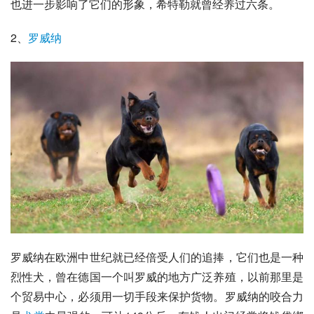
也进一步影响了它们的形象，希特勒就曾经养过六条。
2、
罗威纳
罗威纳在欧洲中世纪就已经倍受人们的追捧，它们也是一种
烈性犬
，曾在德国一个叫罗威的地方广泛养殖，以前那里是
个贸易中心，必须用一切手段来保护货物。罗威纳的咬合力