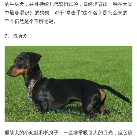
的牛头犬，并且持续几代繁衍试验，最终培育出一种在犬类
中最容易识别的狗狗。对于“拳击手”这个名字是怎么来的，
至今仍然是个不解之谜。
7、
腊肠犬
腊肠犬的小短腿和长身子，一直非常吸引人的目光，但它确