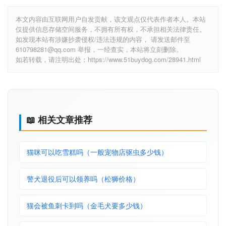
本文内容由互联网用户自发贡献，该文观点仅代表作者本人。本站
仅提供信息存储空间服务，不拥有所有权，不承担相关法律责任。
如发现本站有涉嫌抄袭侵权/违法违规的内容， 请发送邮件至
610798281@qq.com 举报，一经查实，本站将立刻删除。
如若转载，请注明出处：https://www.51buydog.com/28941.html
📖 相关文章推荐
猫咪可以吃雪糕吗（一般宠物店驱虫多少钱）
警犬退役后可以领养吗（松狮价格）
猫会被鱼刺卡到吗（金毛犬要多少钱）