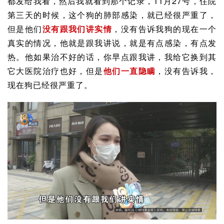
都发给我看，然后我就看到那个记录，11月27号，住院
第三天的时候，这个狗的肺部感染，就已经很严重了，
但是他们
没有跟我们讲实情
，没有告诉我狗的现在一个
真实的情况，他就是跟我讲说，就是有点感染，有点发
热。他如果治不好的话，你早点跟我讲，我给它换到其
它大医院治疗也好，但是
他们一直隐瞒
，没有告诉我，
现在狗已经很严重了。