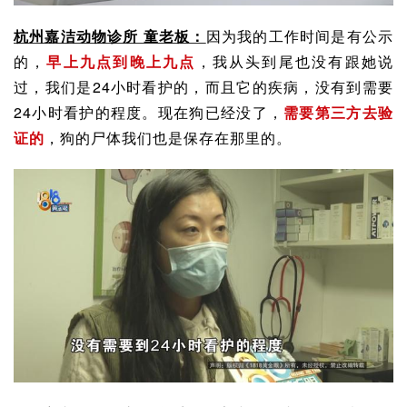
杭州嘉洁动物诊所 童老板：
因为我的工作时间是有公示
的，
早上九点到晚上九点
，我从头到尾也没有跟她说
过，我们是24小时看护的，而且它的疾病，没有到需要
24小时看护的程度。现在狗已经没了，
需要第三方去验
证的
，狗的尸体我们也是保存在那里的。