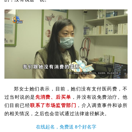
郑女士她们表示，目前，她们没有支付医药费，不
过当时说的是
先消费、后买单
，并没有说免费治疗。他
们目前已经
联系了市场监管部门
，介入调查事件和诊所
的相关情况，之后也会尝试通过法律途径解决。
在线起名，免费送 8个好名字