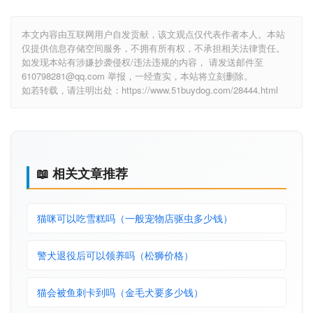
本文内容由互联网用户自发贡献，该文观点仅代表作者本人。本站
仅提供信息存储空间服务，不拥有所有权，不承担相关法律责任。
如发现本站有涉嫌抄袭侵权/违法违规的内容， 请发送邮件至
610798281@qq.com 举报，一经查实，本站将立刻删除。
如若转载，请注明出处：https://www.51buydog.com/28444.html
📖 相关文章推荐
猫咪可以吃雪糕吗（一般宠物店驱虫多少钱）
警犬退役后可以领养吗（松狮价格）
猫会被鱼刺卡到吗（金毛犬要多少钱）