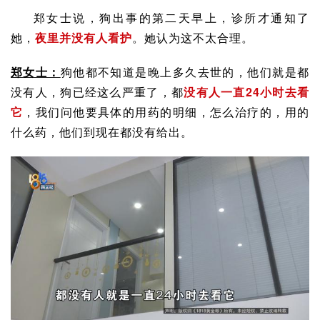
郑女士说，狗出事的第二天早上，诊所才通知了
她，
夜里并没有人看护
。她认为这不太合理。
郑女士：
狗他都不知道是晚上多久去世的，他们就是都
没有人，狗已经这么严重了，都
没有人一直24小时去看
它
，我们问他要具体的用药的明细，怎么治疗的，用的
什么药，他们到现在都没有给出。