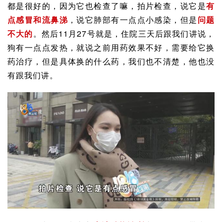
都是很好的，因为它也检查了嘛，拍片检查，说它是
有
点感冒和流鼻涕
，说它肺部有一点点小感染，但是
问题
不大的
。然后11月27号就是，住院三天后跟我们讲说，
狗有一点点发热，就说之前用药效果不好，需要给它换
药治疗，但是具体换的什么药，我们也不清楚，他也没
有跟我们讲。