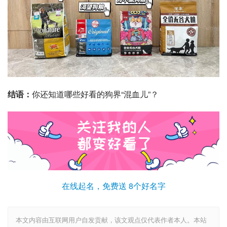
结语：
你还知道哪些好看的狗界“混血儿”？
在线起名，免费送 8个好名字
本文内容由互联网用户自发贡献，该文观点仅代表作者本人。本站