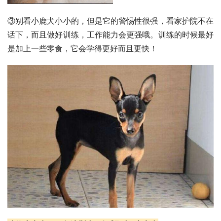
③别看小鹿犬小小的，但是它的警惕性很强，看家护院不在
话下，而且做好训练，工作能力会更强哦。训练的时候最好
是加上一些零食，它会学得更好而且更快！