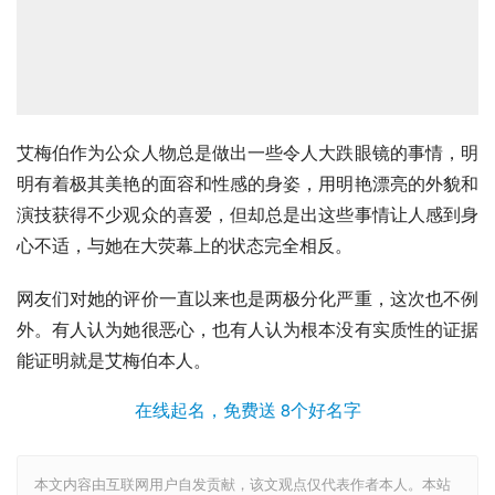
艾梅伯作为公众人物总是做出一些令人大跌眼镜的事情，明
明有着极其美艳的面容和性感的身姿，用明艳漂亮的外貌和
演技获得不少观众的喜爱，但却总是出这些事情让人感到身
心不适，与她在大荧幕上的状态完全相反。
网友们对她的评价一直以来也是两极分化严重，这次也不例
外。有人认为她很恶心，也有人认为根本没有实质性的证据
能证明就是艾梅伯本人。
在线起名，免费送 8个好名字