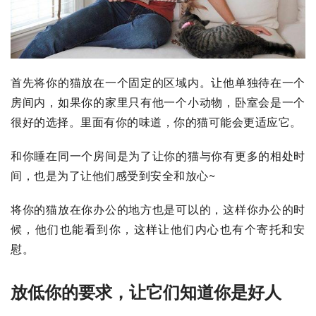
首先将你的猫放在一个固定的区域内。让他单独待在一个
房间内，如果你的家里只有他一个小动物，卧室会是一个
很好的选择。里面有你的味道，你的猫可能会更适应它。
和你睡在同一个房间是为了让你的猫与你有更多的相处时
间，也是为了让他们感受到安全和放心~
将你的猫放在你办公的地方也是可以的，这样你办公的时
候，他们也能看到你，这样让他们内心也有个寄托和安
慰。
放低你的要求，让它们知道你是好人