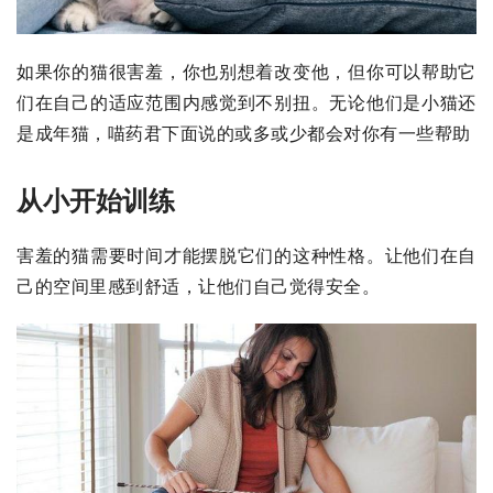
如果你的猫很害羞，你也别想着改变他，但你可以帮助它
们在自己的适应范围内感觉到不别扭。无论他们是小猫还
是成年猫，喵药君下面说的或多或少都会对你有一些帮助
从小开始训练
害羞的猫需要时间才能摆脱它们的这种性格。让他们在自
己的空间里感到舒适，让他们自己觉得安全。