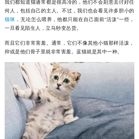
我们都知道猫通常都是很高冷的，他们不会刻意去讨好任
何人，包括自己的主人。不过，我们也会看见许多胆小的
猫咪
，无论怎么喂养，他都只能在自己面前“活泼”一些，
一旦看见陌生人，立马秒变怂货。
而且它们非常害羞。通常，它们不像其他小猫那样活泼，
抑或是他们骨子里就非常害羞。
蓝猫
就是其中一种。