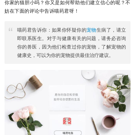
你家的猫胆小吗？你又是如何帮助他们建立信心的呢？不
妨在下面的评论中告诉喵药君呀！
喵药君告诉你：如果你怀疑你的
宠物
生病了，请立
即联系医生。对于与健康有关的问题，请务必咨询
你的兽医，因为他们检查过你的宠物，了解宠物的
健康史，可以为你的宠物提供最佳治疗建议。