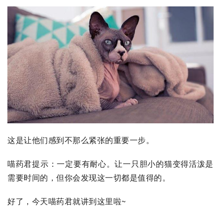
这是让他们感到不那么紧张的重要一步。
喵药君提示：一定要有耐心。让一只胆小的猫变得活泼是
需要时间的，但你会发现这一切都是值得的。
好了，今天喵药君就讲到这里啦~