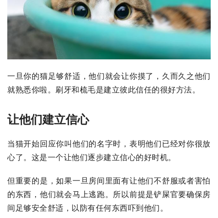
一旦你的猫足够舒适，他们就会让你摸了，久而久之他们
就熟悉你啦。刷牙和梳毛是建立彼此信任的很好方法。
让他们建立信心
当猫开始回应你叫他们的名字时，表明他们已经对你很放
心了。这是一个让他们逐步建立信心的好时机。
但重要的是，如果一旦房间里面有让他们不舒服或者害怕
的东西，他们就会马上逃跑。所以前提是铲屎官要确保房
间足够安全舒适，以防有任何东西吓到他们。