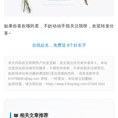
如果你喜欢喵药君，不妨动动手指关注我呀，欢迎转发分
享~
在线起名，免费送 8个好名字
本文内容由互联网用户自发贡献，该文观点仅代表作者本人。本站
仅提供信息存储空间服务，不拥有所有权，不承担相关法律责任。
如发现本站有涉嫌抄袭侵权/违法违规的内容， 请发送邮件至
610798281@qq.com 举报，一经查实，本站将立刻删除。
如若转载，请注明出处：https://www.51buydog.com/27203.html
📖 相关文章推荐