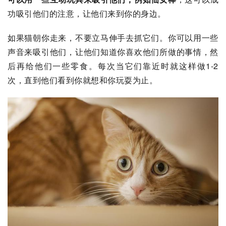
功吸引他们的注意，让他们来到你的身边。
如果猫朝你走来，不要立马伸手去抓它们。你可以用一些
声音来吸引他们，让他们知道你喜欢他们所做的事情，然
后再给他们一些零食。每次当它们靠近时就这样做1-2
次，直到他们看到你就想和你玩耍为止。