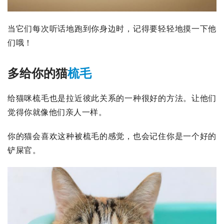
当它们每次听话地跑到你身边时，记得要轻轻地摸一下他
们哦！
多给你的猫
梳毛
给猫咪梳毛也是拉近彼此关系的一种很好的方法。让他们
觉得你就像他们亲人一样。
你的猫会喜欢这种被梳毛的感觉，也会记住你是一个好的
铲屎官。