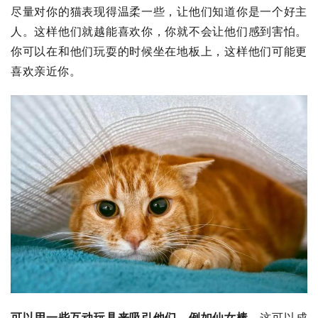
尽量对你的猫表现得温柔一些，让他们知道你是一个好主
人。这样他们就越能喜欢你，你就不会让他们感到害怕。
你可以在和他们玩耍的时候坐在地板上，这样他们可能更
喜欢亲近你。
可以用一些互动玩具来吸引他们，例如仙女棒
，这可以成