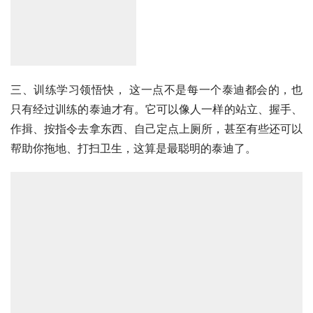
三、训练学习领悟快， 这一点不是每一个泰迪都会的，也
只有经过训练的泰迪才有。它可以像人一样的站立、握手、
作揖、按指令去拿东西、自己定点上厕所，甚至有些还可以
帮助你拖地、打扫卫生，这算是最聪明的泰迪了。