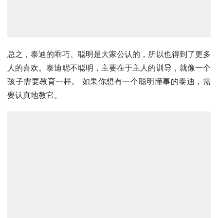
总之，泰迪的乖巧、聪明是大家公认的，所以也得到了更多
人的喜欢。泰迪聪不聪明，主要在于主人的训导，就像一个
孩子需要教育一样。 如果你想有一个聪明懂事的泰迪，需
要认真地教它。