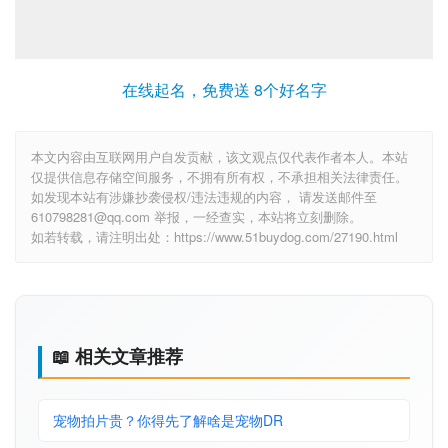
在线起名，免费送 8个好名字
本文内容由互联网用户自发贡献，该文观点仅代表作者本人。本站
仅提供信息存储空间服务，不拥有所有权，不承担相关法律责任。
如发现本站有涉嫌抄袭侵权/违法违规的内容， 请发送邮件至
610798281@qq.com 举报，一经查实，本站将立刻删除。
如若转载，请注明出处：https://www.51buydog.com/27190.html
📖 相关文章推荐
宠物拍片贵？你得先了解啥是宠物DR