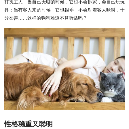
打扰主人；当自己无聊的时候，它也不会拆家，会自己玩玩
具；当有客人来的时候，它也很乖，不会对着客人吠叫，十
分友善……这样的狗狗难道不算听话吗？
性格稳重又聪明