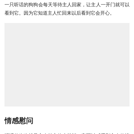
一只听话的狗狗会每天等待主人回家，让主人一开门就可以
看到它。因为它知道主人忙回来以后看到它会开心。
情感慰问