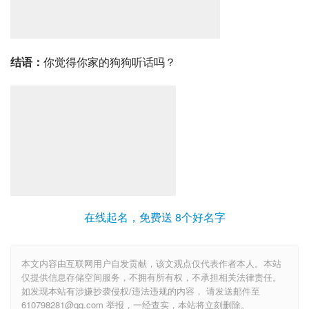
结语：
你觉得你家的狗狗听话吗？
在线起名，免费送 8个好名字
本文内容由互联网用户自发贡献，该文观点仅代表作者本人。本站
仅提供信息存储空间服务，不拥有所有权，不承担相关法律责任。
如发现本站有涉嫌抄袭侵权/违法违规的内容， 请发送邮件至
610798281@qq.com 举报，一经查实，本站将立刻删除。