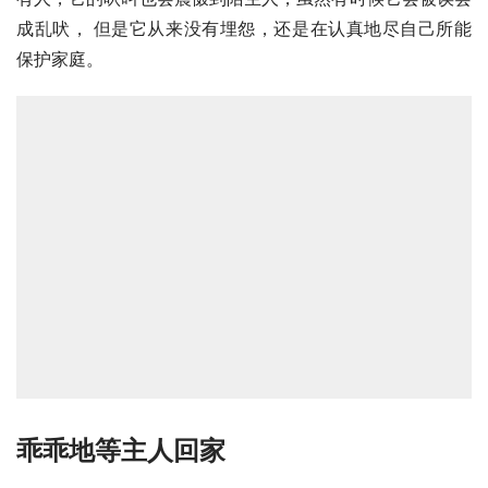
成乱吠， 但是它从来没有埋怨，还是在认真地尽自己所能
保护家庭。
乖乖地等主人回家