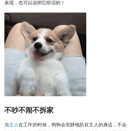
表现，也可以说明它听话的！
不吵不闹不拆家
当
主人
在工作的时候，狗狗会安静地趴在主人的身边，不会