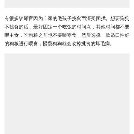
有很多铲屎官因为自家的毛孩子挑食而深受困扰。想要狗狗
不挑食的话，最好固定一个吃饭的时间点，其他时间都不要
喂主食，吃狗粮之前也不要喂零食，然后选择一款适口性好
的狗粮进行喂食，慢慢狗狗就会改掉挑食的坏毛病。