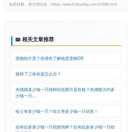
如若转载，请注明出处：https://www.51buydog.com/27099.html
📖 相关文章推荐
宠物拍片贵？你得先了解啥是宠物DR
猫得了三体炎该怎么办？
布偶猫多少钱一只纯种幼崽图片及价格？布偶猫大约多
少钱一只…
哈士奇多少钱一只？哈士奇多少钱一只幼崽！
拉布拉多多少钱一只幼崽纯种？拉布拉多多少钱一只幼