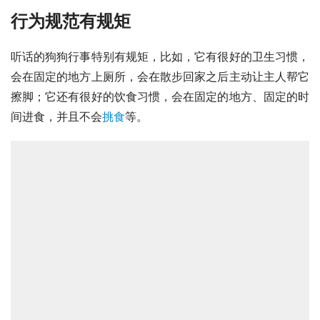
行为规范有规矩
听话的狗狗行事特别有规矩，比如，它有很好的卫生习惯，
会在固定的地方上厕所，会在散步回家之后主动让主人帮它
擦脚；它还有很好的饮食习惯，会在固定的地方、固定的时
间进食，并且不会
挑食
等。