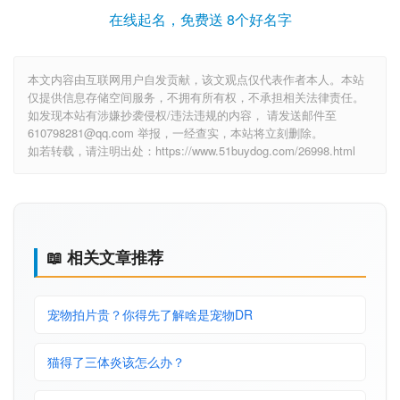
在线起名，免费送 8个好名字
本文内容由互联网用户自发贡献，该文观点仅代表作者本人。本站
仅提供信息存储空间服务，不拥有所有权，不承担相关法律责任。
如发现本站有涉嫌抄袭侵权/违法违规的内容， 请发送邮件至
610798281@qq.com 举报，一经查实，本站将立刻删除。
如若转载，请注明出处：https://www.51buydog.com/26998.html
📖 相关文章推荐
宠物拍片贵？你得先了解啥是宠物DR
猫得了三体炎该怎么办？