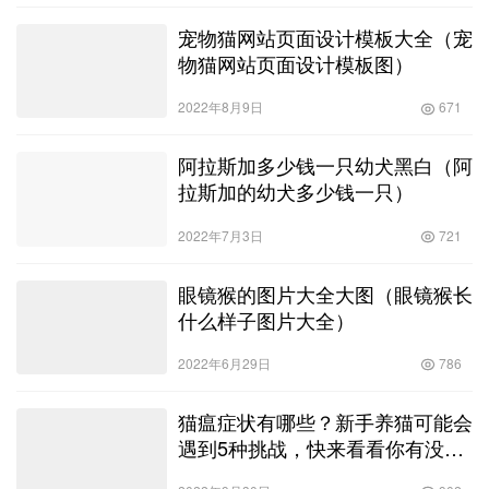
宠物猫网站页面设计模板大全（宠
物猫网站页面设计模板图）
2022年8月9日
671
阿拉斯加多少钱一只幼犬黑白（阿
拉斯加的幼犬多少钱一只）
2022年7月3日
721
眼镜猴的图片大全大图（眼镜猴长
什么样子图片大全）
2022年6月29日
786
猫瘟症状有哪些？新手养猫可能会
遇到5种挑战，快来看看你有没有
遇到过！