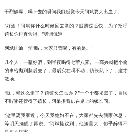
干烈醇厚，喝下去的瞬间我能感觉今天阿斌要大出血了。
“好酒！阿斌你什么时候回去拿的？腿脚这么快，为了招呼
镇长你也真舍得。”我调侃道。
阿斌讪讪一笑“喝，大家只管喝，有的是。”
几个人，一瓶好酒，到半夜喝得七荤八素。一高兴就把小偷
的事给抛到脑后去了，最后实在喝不动，镇长趴下了，这才
散场。
“就，就这么走了？镇镇长怎么办？”一个个都喝晕了，自顾
不暇哪还管得了镇长，阿呆指着趴在桌上的镇长问。
“这里离我家近，今天我媳妇不在，大家都先去我家休息，
等明天酒醒了再说。”阿斌提议到，他酒量大，似乎醉得不
是那么厉害。