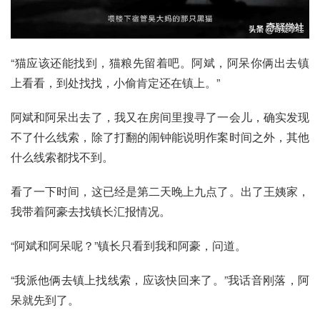
“猫应该还能找到，猫粮先留着吧。阿斌，阿呆你俩出去镇
上看看，到处找找，小偷肯定还在镇上。”
阿斌和阿呆出去了，我又在房间里搜寻了一会儿，确实发现
不了什么线索，除了打翻的闹钟能说明作案时间之外，其他
什么线索都找不到。
看了一下时间，这已经是第二天晚上九点了。出了王姨家，
我带着阿豪去找镇长汇报情况。
“阿斌和阿呆呢？”镇长只看到我和阿豪，问道。
“我派他俩去镇上找线索，应该快回来了。”我话音刚落，阿
呆就先到了。