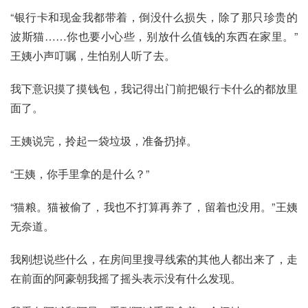
“银行卡和现金我都带着，倒没什么损失，除了那只珍贵的
波斯猫……你也要小心些，别放什么值钱的东西在家里。”
王姨小声叮嘱，生怕别人听了去。
我下意识摸了摸钱包，我记得出门前把银行卡什么的都放里
面了。
王姨说完，拎起一袋垃圾，准备扔掉。
“王姨，你手里拿的是什么？”
“猫粮。猫被偷了，我也不打算再养了，留着也没用。”王姨
无奈道。
我刚想说些什么，在房间里搜寻线索的其他人都出来了，走
在前面的阿豪朝我摇了摇头表示没有什么发现。