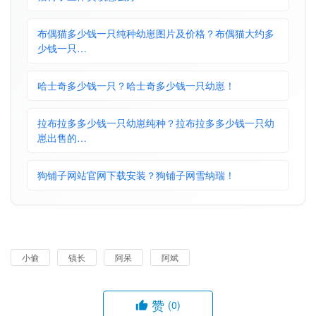
布偶猫多少钱一只纯种幼崽图片及价格？布偶猫大约多
少钱一只…
哈士奇多少钱一只？哈士奇多少钱一只幼崽！
拉布拉多多少钱一只幼崽纯种？拉布拉多多少钱一只幼
崽出售的…
狗铺子网站官网下载安装？狗铺子网雪纳瑞！
小偷
镇长
阿呆
阿斌
赞
(0)