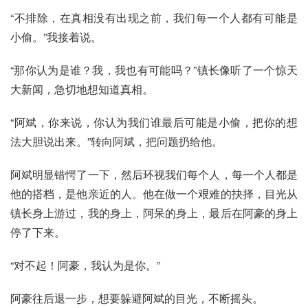
“不排除，在真相没有出现之前，我们每一个人都有可能是
小偷。”我接着说。
“那你认为是谁？我，我也有可能吗？”镇长像听了一个惊天
大新闻，急切地想知道真相。
“阿斌，你来说，你认为我们谁最后可能是小偷，把你的想
法大胆说出来。”转向阿斌，把问题扔给他。
阿斌明显错愕了一下，然后环视我们每个人，每一个人都是
他的搭档，是他亲近的人。他在做一个艰难的抉择，目光从
镇长身上游过，我的身上，阿呆的身上，最后在阿豪的身上
停了下来。
“对不起！阿豪，我认为是你。”
阿豪往后退一步，想要躲避阿斌的目光，不断摇头。