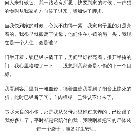
何人来打破它。我一路若有所思，快要到家的时候，一声猫
的惨叫从我家的方向传了过来，我加快了脚步。
当我快到家的时候，心头不由得一紧，我家房子里的灯是亮
着的。我很早就搬离了父母，他们住在小镇的另一头，我现
在是一个人住，会是谁？
门半开着，锁已经被撬开了，房间里灯都亮着，推开半掩的
门，我心里咯噔了一下——没想到我家会是小偷的下一个目
标。
我看到客厅里有一滩血迹，循着血迹我看到了阳台上惨死的
猫，此时已经断了气，血肉模糊，已经认不出来了。
丧尽天良的小偷，那是我从父母那里抱过来养的，已经跟了
我好多年了，平时都是它陪伴的我，我哽咽着把它的尸体装
进一个袋子，准备好生安埋。