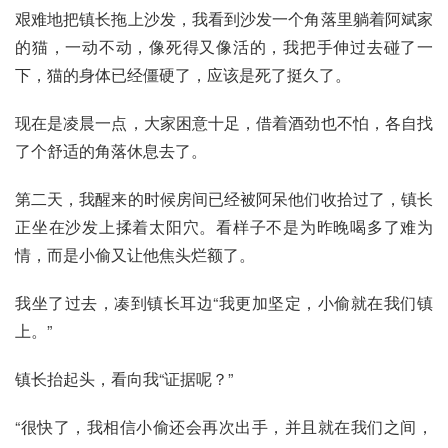
艰难地把镇长拖上沙发，我看到沙发一个角落里躺着阿斌家
的猫，一动不动，像死得又像活的，我把手伸过去碰了一
下，猫的身体已经僵硬了，应该是死了挺久了。
现在是凌晨一点，大家困意十足，借着酒劲也不怕，各自找
了个舒适的角落休息去了。
第二天，我醒来的时候房间已经被阿呆他们收拾过了，镇长
正坐在沙发上揉着太阳穴。看样子不是为昨晚喝多了难为
情，而是小偷又让他焦头烂额了。
我坐了过去，凑到镇长耳边“我更加坚定，小偷就在我们镇
上。”
镇长抬起头，看向我“证据呢？”
“很快了，我相信小偷还会再次出手，并且就在我们之间，