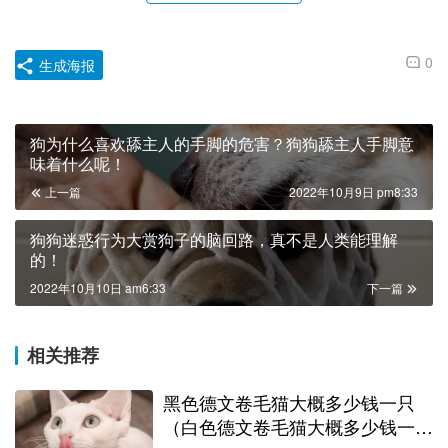
0
生成海报
狗为什么喜欢舔主人的手脚的危害？狗狗舔主人手脚意
味着什么呢！
上一篇
2022年10月9日 pm8:33
狗狗迷惑行为大赏狗子的脑回路，真不是人类能理解
的！
2022年10月10日 am6:33
下一篇
相关推荐
黑色德文卷毛猫大概多少钱一只
（白色德文卷毛猫大概多少钱一