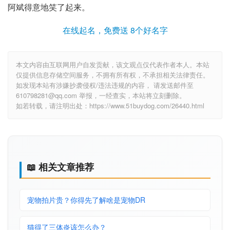
阿斌得意地笑了起来。
在线起名，免费送 8个好名字
本文内容由互联网用户自发贡献，该文观点仅代表作者本人。本站
仅提供信息存储空间服务，不拥有所有权，不承担相关法律责任。
如发现本站有涉嫌抄袭侵权/违法违规的内容， 请发送邮件至
610798281@qq.com 举报，一经查实，本站将立刻删除。
如若转载，请注明出处：https://www.51buydog.com/26440.html
📖 相关文章推荐
宠物拍片贵？你得先了解啥是宠物DR
猫得了三体炎该怎么办？