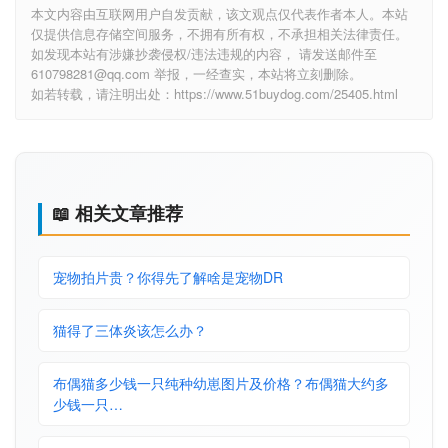
本文内容由互联网用户自发贡献，该文观点仅代表作者本人。本站
仅提供信息存储空间服务，不拥有所有权，不承担相关法律责任。
如发现本站有涉嫌抄袭侵权/违法违规的内容， 请发送邮件至
610798281@qq.com 举报，一经查实，本站将立刻删除。
如若转载，请注明出处：https://www.51buydog.com/25405.html
📖 相关文章推荐
宠物拍片贵？你得先了解啥是宠物DR
猫得了三体炎该怎么办？
布偶猫多少钱一只纯种幼崽图片及价格？布偶猫大约多
少钱一只…