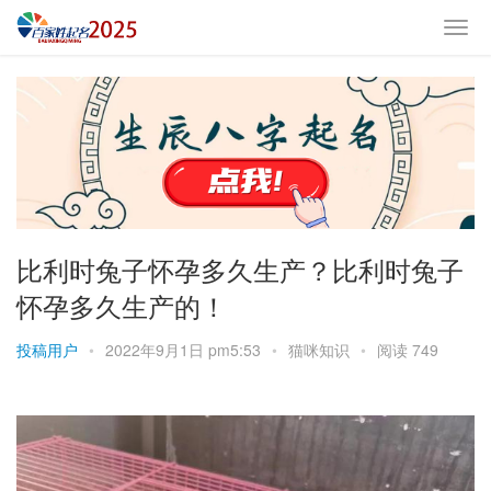
比利时兔子怀孕多久生产？比利时兔子
怀孕多久生产的！
投稿用户
•
2022年9月1日 pm5:53
•
猫咪知识
•
阅读 749