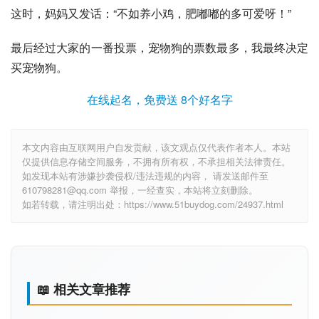
这时，妈妈又发话：“不如养小鸡，肥嘟嘟的多可爱呀！”
最后经过大家的一番投票，宠物狗的票数最多，我最终决定
买宠物狗。
在线起名，免费送 8个好名字
本文内容由互联网用户自发贡献，该文观点仅代表作者本人。本站
仅提供信息存储空间服务，不拥有所有权，不承担相关法律责任。
如发现本站有涉嫌抄袭侵权/违法违规的内容， 请发送邮件至
610798281@qq.com 举报，一经查实，本站将立刻删除。
如若转载，请注明出处：https://www.51buydog.com/24937.html
📖 相关文章推荐