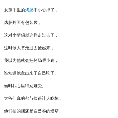
女孩手里的
烤肠
不小心掉了，
烤肠外面有包装袋，
这对小情侣就这样走过去了，
这时候大爷走过去捡起来，
我以为他就会把烤肠喂小狗，
谁知道他拿出来了自己吃了。
当时我心里特别难受。
大爷们真的都节俭得让人吃惊，
他们抽的烟还是自己卷的烟草，