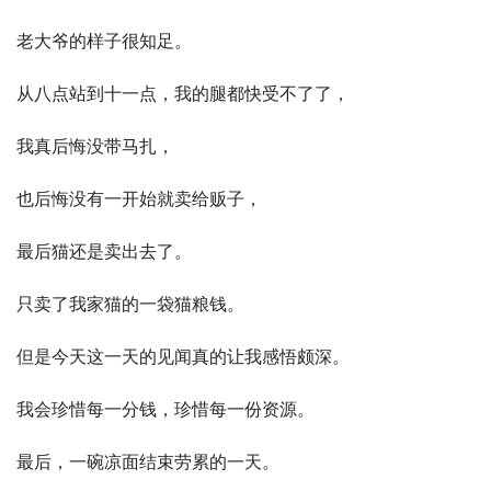
老大爷的样子很知足。
从八点站到十一点，我的腿都快受不了了，
我真后悔没带马扎，
也后悔没有一开始就卖给贩子，
最后猫还是卖出去了。
只卖了我家猫的一袋猫粮钱。
但是今天这一天的见闻真的让我感悟颇深。
我会珍惜每一分钱，珍惜每一份资源。
最后，一碗凉面结束劳累的一天。