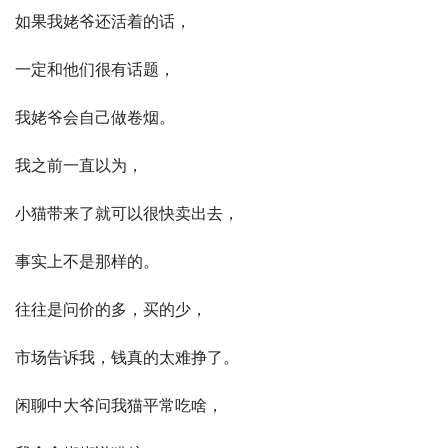
如果我姥爷还活着的话，
一定和他们很有话题，
我姥爷会自己做卷烟。
我之前一直以为，
小猫带来了就可以很快卖出去，
事实上不是那样的。
往往是问价的多，买的少，
市场告诉我，钱真的太难挣了。
闲聊中大爷问我猫平常吃啥，