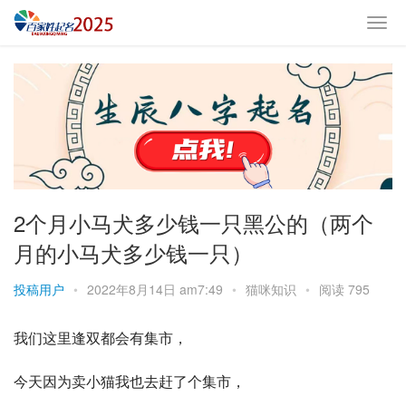
2个月小马犬多少钱一只黑公的（两个
月的小马犬多少钱一只）
投稿用户
•
2022年8月14日 am7:49
•
猫咪知识
•
阅读 795
我们这里逢双都会有集市，
今天因为卖小猫我也去赶了个集市，