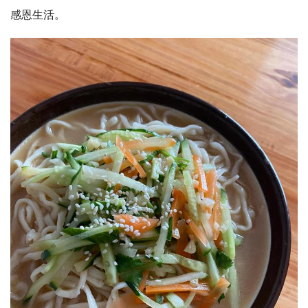
感恩生活。