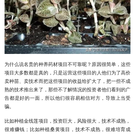
为什么说名贵的种养药材项目不可靠呢？原因很简单，这些
项目大多数都是真的，只是运营这些项目的人他们为了高价
卖种苗、卖技术而把这些项目的收益给扩大了，把一些不成
熟的技术推出来了，那些不了解情况的投资者他们看到的广
告都是好的一面，所以他们很容易相信对方，导致上当受
骗。
比如种植金线莲项目，投资巨大，风险很大，技术不成熟，
很难赚钱；比如种植
桑黄
项目，技术不成熟，很难培育成