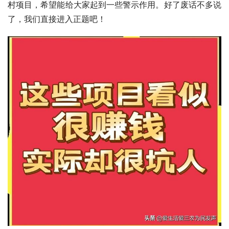
村项目，希望能给大家起到一些警示作用。好了废话不多说
了，我们直接进入正题吧！