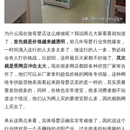
为什么现在做母婴店这么难做呢？我说两点大家看看就知道
了，
首先就是价格越来越透明，
前几年母婴行业突然爆发，
一时间涌入这行的人太多太多了，做这行的人一多，势必就
会有人打价格战，出损招，这样最后大家都不好做了。
其次
就是受网店冲击太大，
现在很多网店都跟各种供货厂家有合
作了，他们可以从厂家拿到超低价格的网络专供版，这种网
络专供版货物表面看起来跟母婴店卖的是一样的，其实质量
要差劲很多的，同样，价格也非常便宜，很多消费者都不知
道这个情况，他们认为网上买的要便宜那么多，因此都跑网
上买去了。
单从这两点来看，实体母婴店确实非常难做了，因此说这个
行业绝对是一个不赚钱的夕阳产业。过去很多拍短视频的人