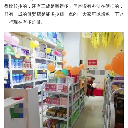
得比较少的，还有三成是赔得多，但是没有办法在硬扛的，
只有一成的母婴店是能多少赚一点的，大家可以想象一下这
一行现在有多难做。