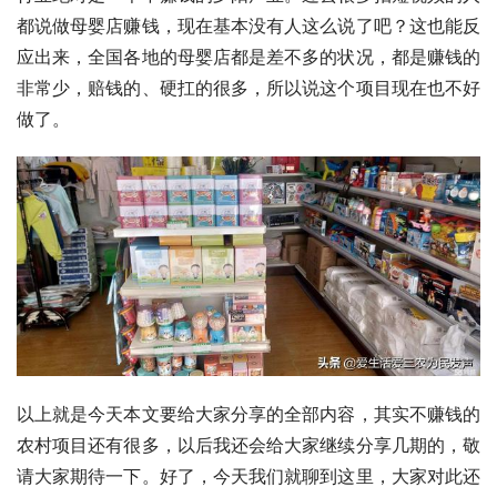
都说做母婴店赚钱，现在基本没有人这么说了吧？这也能反
应出来，全国各地的母婴店都是差不多的状况，都是赚钱的
非常少，赔钱的、硬扛的很多，所以说这个项目现在也不好
做了。
以上就是今天本文要给大家分享的全部内容，其实不赚钱的
农村项目还有很多，以后我还会给大家继续分享几期的，敬
请大家期待一下。好了，今天我们就聊到这里，大家对此还