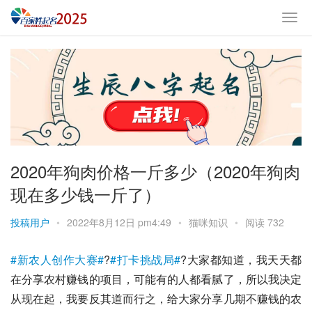
2020年狗肉价格一斤多少（2020年狗肉
现在多少钱一斤了）
投稿用户
•
2022年8月12日 pm4:49
•
猫咪知识
•
阅读 732
#新农人创作大赛#
?
#打卡挑战局#
?大家都知道，我天天都
在分享农村赚钱的项目，可能有的人都看腻了，所以我决定
从现在起，我要反其道而行之，给大家分享几期不赚钱的农