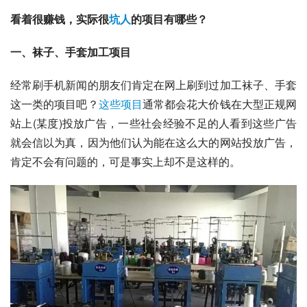
看着很赚钱，实际很
坑人
的项目有哪些？
一、袜子、手套加工项目
经常刷手机新闻的朋友们肯定在网上刷到过加工袜子、手套
这一类的项目吧？
这些项目
通常都会花大价钱在大型正规网
站上(某度)投放广告，一些社会经验不足的人看到这些广告
就会信以为真，因为他们认为能在这么大的网站投放广告，
肯定不会有问题的，可是事实上却不是这样的。