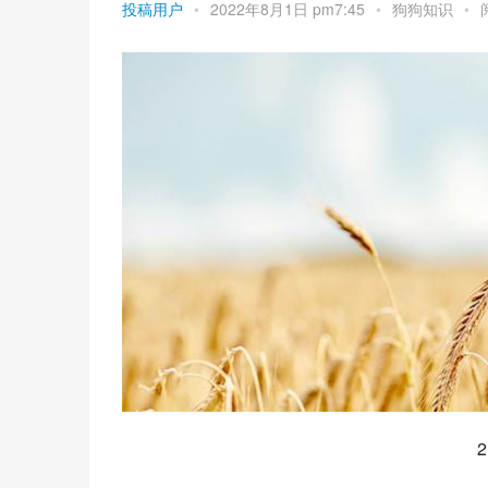
投稿用户
•
2022年8月1日 pm7:45
•
狗狗知识
•