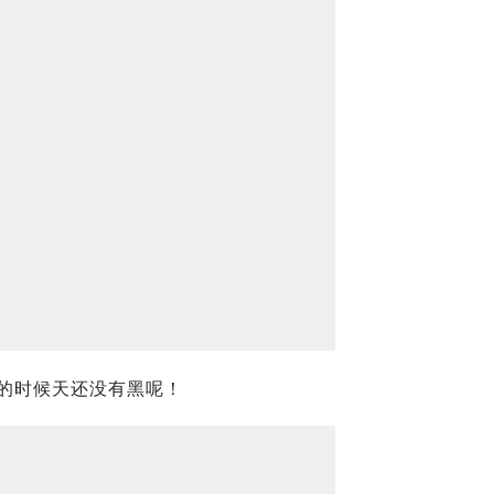
的时候天还没有黑呢！