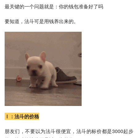
最关键的一个问题就是：你的钱包准备好了吗
要知道，法斗可是用钱养出来的。
Ⅰ：法斗的价格
朋友们，不要以为法斗很便宜，法斗的标价都是3000起步