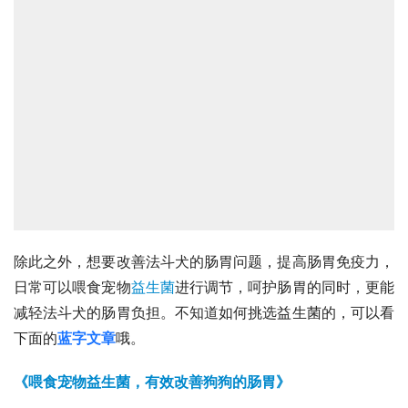
除此之外，想要改善法斗犬的肠胃问题，提高肠胃免疫力，
日常可以喂食宠物
益生菌
进行调节，呵护肠胃的同时，更能
减轻法斗犬的肠胃负担。不知道如何挑选益生菌的，可以看
下面的
蓝字文章
哦。
《喂食宠物益生菌，有效改善狗狗的肠胃》