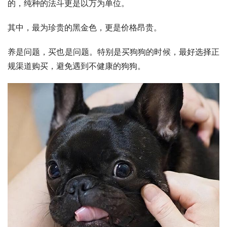
的，纯种的法斗更是以万为单位。
其中，最为珍贵的黑金色，更是价格昂贵。
养是问题，买也是问题。特别是买狗狗的时候，最好选择正
规渠道购买，避免遇到不健康的狗狗。