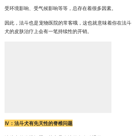
受环境影响、受气候影响等等，总存在着很多因素。
因此，法斗也是宠物医院的常客哦，这也就意味着你在法斗
犬的皮肤治疗上会有一笔持续性的开销。
Ⅳ：法斗犬有先天性的脊椎问题