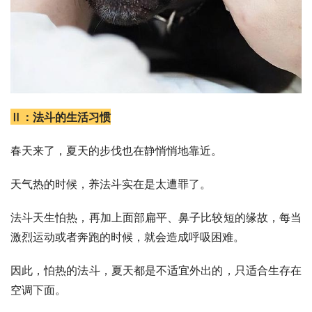
Ⅱ：法斗的生活习惯
春天来了，夏天的步伐也在静悄悄地靠近。
天气热的时候，养法斗实在是太遭罪了。
法斗天生怕热，再加上面部扁平、鼻子比较短的缘故，每当
激烈运动或者奔跑的时候，就会造成呼吸困难。
因此，怕热的法斗，夏天都是不适宜外出的，只适合生存在
空调下面。