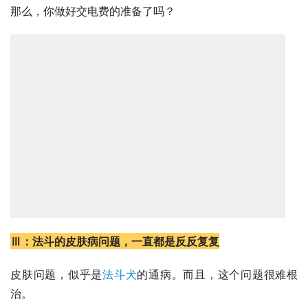
那么，你做好交电费的准备了吗？
Ⅲ：法斗的皮肤病问题，一直都是反反复复
皮肤问题，似乎是
法斗犬
的通病。而且，这个问题很难根
治。