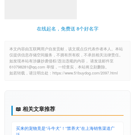
在线起名，免费送 8个好名字
本文内容由互联网用户自发贡献，该文观点仅代表作者本人。本站
仅提供信息存储空间服务，不拥有所有权，不承担相关法律责任。
如发现本站有涉嫌抄袭侵权/违法违规的内容， 请发送邮件至
610798281@qq.com 举报，一经查实，本站将立刻删除。
如若转载，请注明出处：https://www.51buydog.com/2097.html
📖 相关文章推荐
买来的宠物竟是“斗牛犬”！“禁养犬”在上海销售渠道广
泛，…