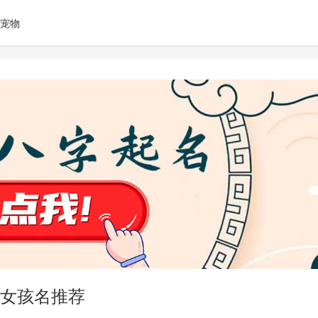
宠物
女孩名推荐