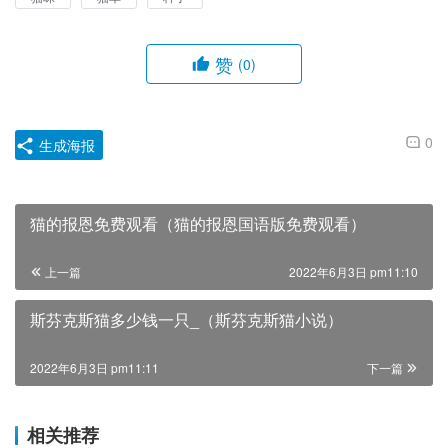
赞
(0)
0
生成海报
猫的报恩免费观看（猫的报恩国语版免费观看）
上一篇
2022年6月3日 pm11:10
斯芬克斯猫多少钱一只_（斯芬克斯猫小说）
2022年6月3日 pm11:11
下一篇
相关推荐