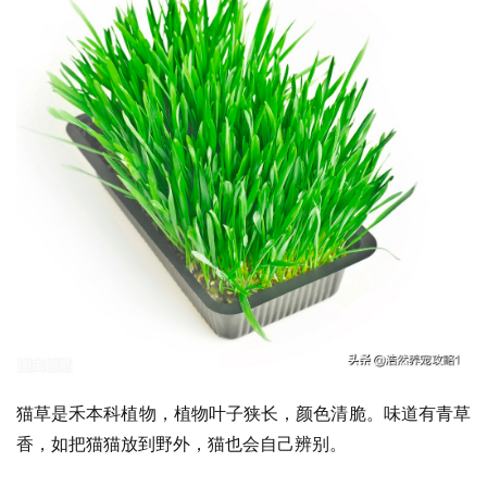
猫草是禾本科植物，植物叶子狭长，颜色清脆。味道有青草
香，如把猫猫放到野外，猫也会自己辨别。