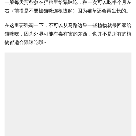
一般每天剪些参在猫粮里给猫咪吃，种一次可以吃半个月左
右（前提是不要被猫咪连根拔起）因为猫草还会再生长的。
在这里要强调一下，不可以从马路边采一些植物就带回家给
猫咪吃，因为外界可能有毒有害的东西，也并不是所有的植
物都适合猫咪吃哦~