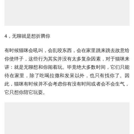
4，无聊就是想折腾你
有时候猫咪会吼叫，会乱咬东西，会在家里跳来跳去故意给
你使绊子，这些行为其实并没有太多复杂因素，对于猫咪来
讲：就是无聊想和你闹着玩。毕竟绝大多数时间，它们只能
待在家里，除了吃喝拉撒和发呆以外，也只有找你了。因
此，猫咪有时候并不会考虑你有没有时间或者会不会生气，
它只想你陪它玩耍。