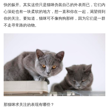
快的躲开。其实这些只是猫咪伪装自己的外表而已，它们内
心深处也有一块柔软的地方，想一直和你在一起，渴望得到
你的关注。要知道，猫咪可不像狗狗那样，因为它们是一群
不走寻常路的动物。
那猫咪求关注的表现有哪些？