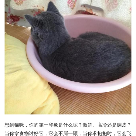
想到猫咪，你的第一印象是什么呢？傲娇、高冷还是调皮？
当你拿食物讨好它，它会不屑一顾，当你求抱抱时，它会飞