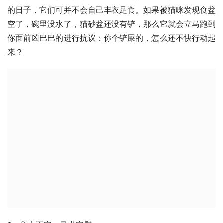
的日子，它们可并不会自己丰衣足食。如果被猫咪发现食盆
空了，碗里没水了，猫砂盆还没有铲，那么它就会立马跑到
你面前凶巴巴的进行抗议：你个铲屎的，怎么还不快行动起
来？