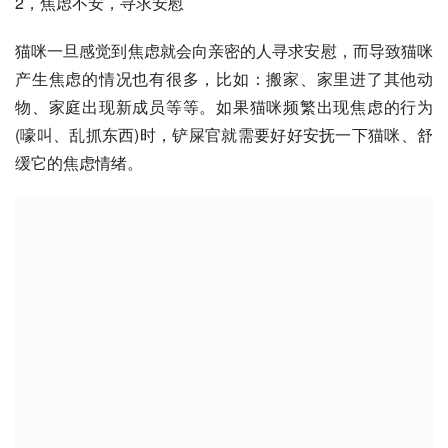
2，焦虑不安，寻求安慰
猫咪一旦感觉到焦虑就会向亲密的人寻求安慰，而导致猫咪
产生焦虑的情况也有很多，比如：搬家、家里进了其他动
物、家庭出现新成员等等。如果猫咪频繁出现焦虑的行为
(嚎叫、乱抓东西)时，铲屎官就需要好好安抚一下猫咪、舒
缓它的焦虑情绪。