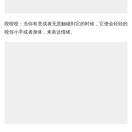
咬咬咬：当你有意或者无意触碰到它的时候，它便会轻轻的
咬你小手或者身体，来表达情绪。