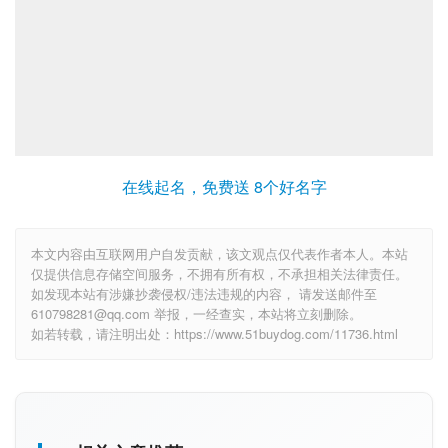
在线起名，免费送 8个好名字
本文内容由互联网用户自发贡献，该文观点仅代表作者本人。本站
仅提供信息存储空间服务，不拥有所有权，不承担相关法律责任。
如发现本站有涉嫌抄袭侵权/违法违规的内容， 请发送邮件至
610798281@qq.com 举报，一经查实，本站将立刻删除。
如若转载，请注明出处：https://www.51buydog.com/11736.html