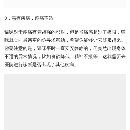
3，患有疾病，疼痛不适
猫咪对于疼痛有着超强的忍耐，但是当痛感超过了极限，猫
咪就会向最亲密的你寻求帮助，希望你能够让它舒服起来。
需要注意的是，猫咪平时一直安安静静的，但突然出现身体
不适的异常情况，比如食欲降低、精神不振等，这就需要去
医院进行诊断是否出现了其他疾病。