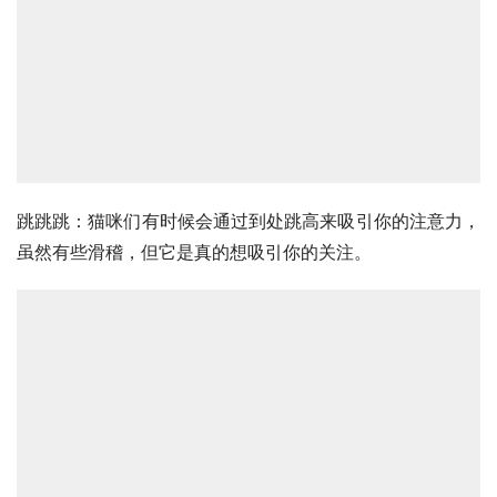
跳跳跳：猫咪们有时候会通过到处跳高来吸引你的注意力，
虽然有些滑稽，但它是真的想吸引你的关注。