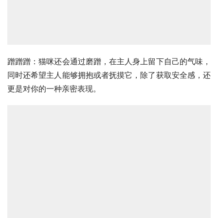
蹭蹭蹭：猫咪还会通过磨蹭，在主人身上留下自己的气味，
同时还希望主人能够拥抱或者抚摸它，除了获取安全感，还
更是对你的一种亲密表现。