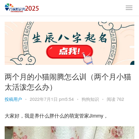
两个月的小猫闹腾怎么训（两个月小猫
太活泼怎么办）
投稿用户
•
2022年7月1日 pm5:54
•
狗狗知识
•
阅读 762
大家好，我是养什么胖什么的萌宠管家Jimmy，