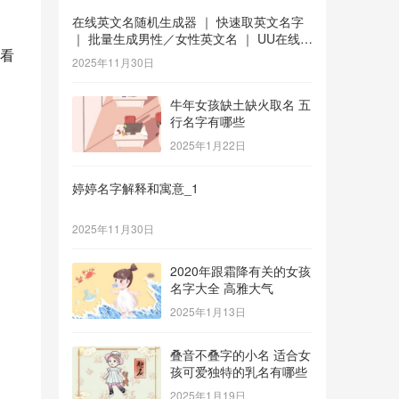
在线英文名随机生成器 ｜ 快速取英文名字
｜ 批量生成男性／女性英文名 ｜ UU在线工
看
具 _1
2025年11月30日
牛年女孩缺土缺火取名 五
行名字有哪些
2025年1月22日
婷婷名字解释和寓意_1
2025年11月30日
2020年跟霜降有关的女孩
名字大全 高雅大气
2025年1月13日
叠音不叠字的小名 适合女
孩可爱独特的乳名有哪些
2025年1月19日