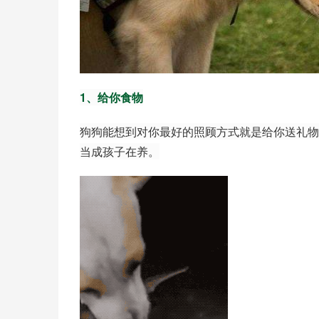
1、给你食物
狗狗能想到对你最好的照顾方式就是给你送礼物
当成孩子在养。