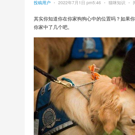
投稿用户
•
2022年7月1日 pm5:46
•
猫咪知识
•
其实你知道你在你家狗狗心中的位置吗？如果你
你家中了几个吧。