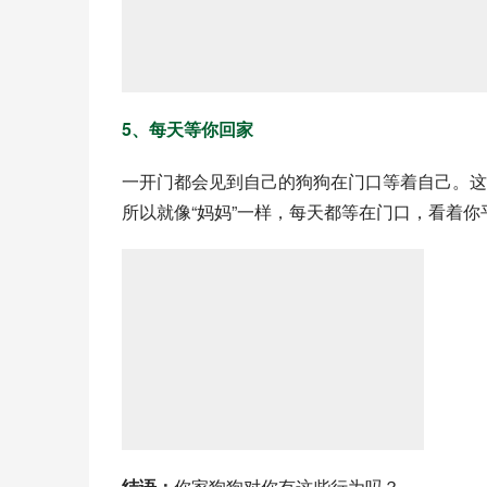
5、每天等你回家
一开门都会见到自己的狗狗在门口等着自己。这其
所以就像“妈妈”一样，每天都等在门口，看着你
结语：
你家狗狗对你有这些行为吗？