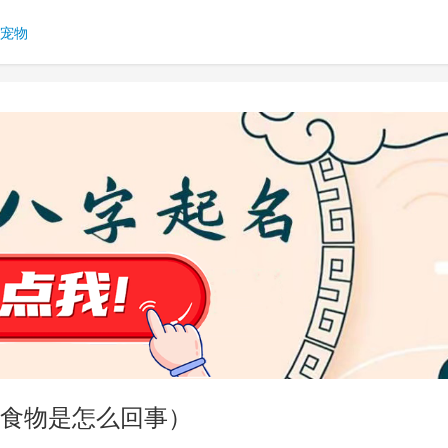
宠物
食物是怎么回事）