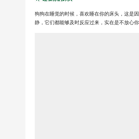
狗狗在睡觉的时候，喜欢睡在你的床头，这是因
静，它们都能够及时反应过来，实在是不放心你