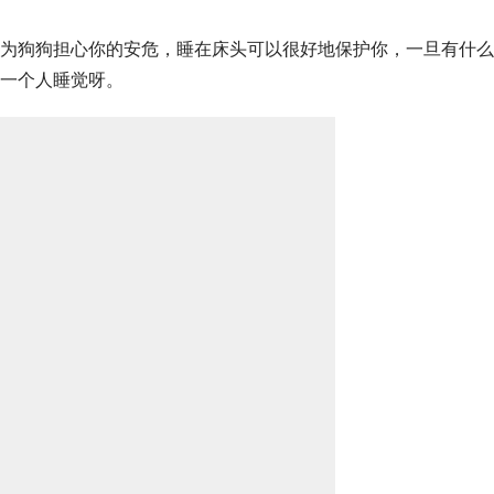
为狗狗担心你的安危，睡在床头可以很好地保护你，一旦有什么
一个人睡觉呀。