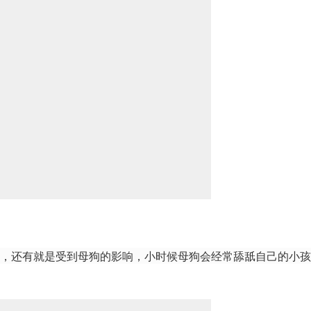
，还有就是受到母狗的影响，小时候母狗会经常舔舐自己的小孩