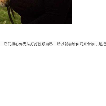
，它们担心你无法好好照顾自己，所以就会给你叼来食物，是把