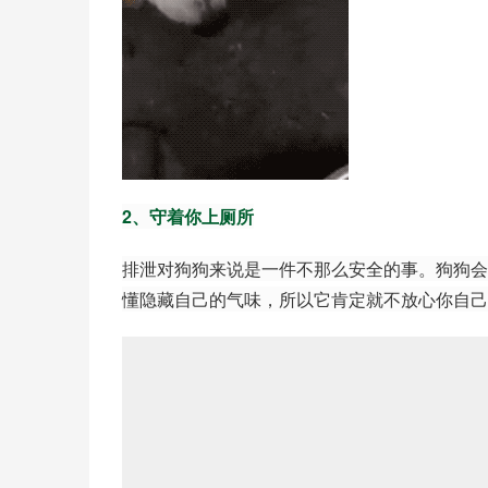
2、守着你上厕所
排泄对狗狗来说是一件不那么安全的事。狗狗会
懂隐藏自己的气味，所以它肯定就不放心你自己