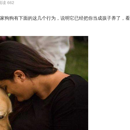
阅读 662
家狗狗有下面的这几个行为，说明它已经把你当成孩子养了，看