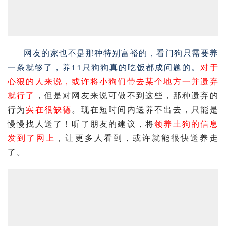
网友的家也不是那种特别富裕的，看门狗只需要养
一条就够了，养11只狗狗真的吃饭都成问题的。
对于
心狠的人来说，或许将小狗们带去某个地方一并遗弃
就行了
，但是对网友来说可做不到这些，那种遗弃的
行为
实在很缺德
。现在短时间内送养不出去，只能是
慢慢找人送了！听了朋友的建议，将
领养土狗的信息
发到了网上
，让更多人看到，或许就能很快送养走
了。