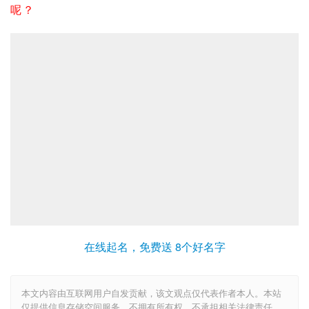
呢？
在线起名，免费送 8个好名字
本文内容由互联网用户自发贡献，该文观点仅代表作者本人。本站
仅提供信息存储空间服务，不拥有所有权，不承担相关法律责任。