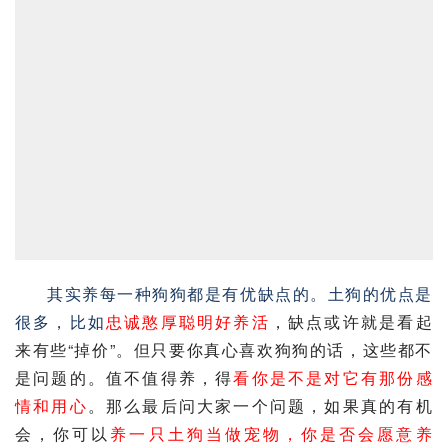
其实养每一种狗狗都是有优缺点的。土狗的优点是
很多，比如
忠诚憨厚聪明好养活
，缺点或许就是看起
来有些“掉价”。但只要你真心喜欢狗狗的话，这些都不
是问题的。值不值得养，得
看你是不是对它有那份感
情和用心
。那么最后问大家一个问题，如果真的有机
会，你可以
养一只土狗当做宠物，你是否会愿意养